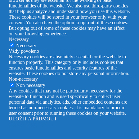
browser as they are essential for the working of basic
functionalities of the website. We also use third-party cookies
that help us analyze and understand how you use this website.
These cookies will be stored in your browser only with your
consent. You also have the option to opt-out of these cookies.
But opting out of some of these cookies may have an effect
on your browsing experience.
Necessary
Necessary
Vždy povoleno
Necessary cookies are absolutely essential for the website to
function properly. This category only includes cookies that
ensures basic functionalities and security features of the
website. These cookies do not store any personal information.
Non-necessary
Non-necessary
Any cookies that may not be particularly necessary for the
website to function and is used specifically to collect user
personal data via analytics, ads, other embedded contents are
termed as non-necessary cookies. It is mandatory to procure
user consent prior to running these cookies on your website.
ULOŽIT A PŘIJMOUT