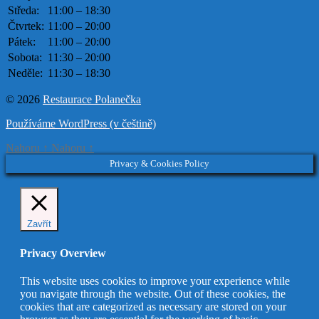
Středa:
11:00 – 18:30
Čtvrtek:
11:00 – 20:00
Pátek:
11:00 – 20:00
Sobota:
11:30 – 20:00
Neděle:
11:30 – 18:30
© 2026
Restaurace Polanečka
Používáme WordPress (v češtině)
Nahoru
↑
Nahoru
↑
Privacy & Cookies Policy
Zavřít
Privacy Overview
This website uses cookies to improve your experience while
you navigate through the website. Out of these cookies, the
cookies that are categorized as necessary are stored on your