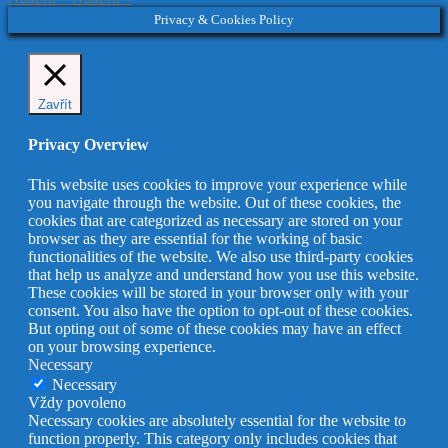
Privacy & Cookies Policy
Zavřít
Privacy Overview
This website uses cookies to improve your experience while
you navigate through the website. Out of these cookies, the
cookies that are categorized as necessary are stored on your
browser as they are essential for the working of basic
functionalities of the website. We also use third-party cookies
that help us analyze and understand how you use this website.
These cookies will be stored in your browser only with your
consent. You also have the option to opt-out of these cookies.
But opting out of some of these cookies may have an effect
on your browsing experience.
Necessary
Necessary
Vždy povoleno
Necessary cookies are absolutely essential for the website to
function properly. This category only includes cookies that