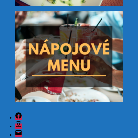
Facebook
Instagram
Email