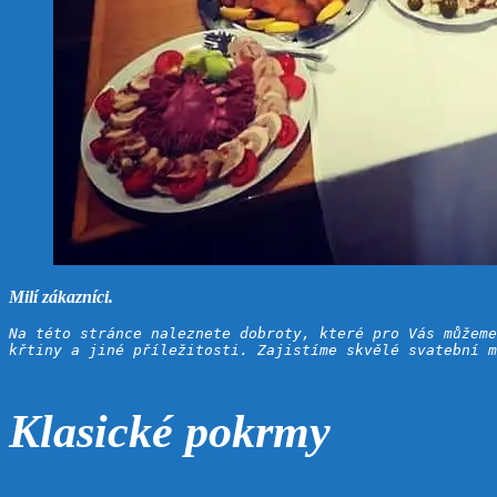
Milí zákazníci.
Na této stránce naleznete dobroty, které pro Vás můžeme
křtiny a jiné příležitosti. Zajistíme skvělé svatební m
Klasické pokrmy