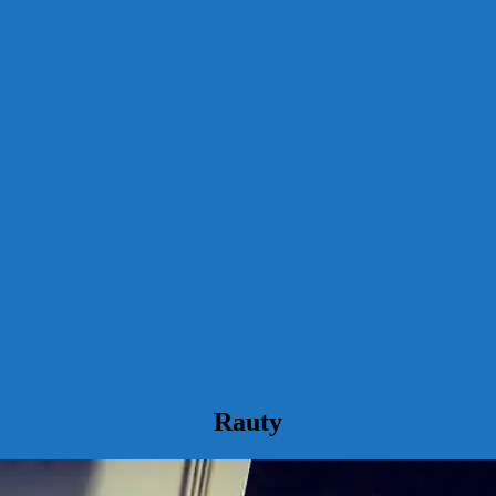
Rauty