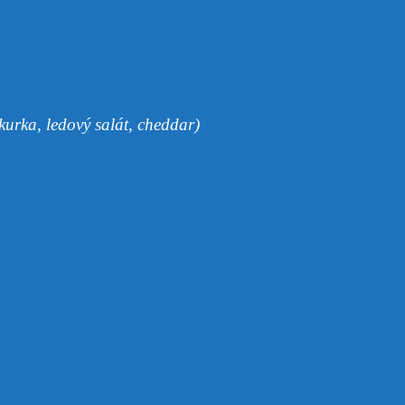
kurka, ledový salát, cheddar)